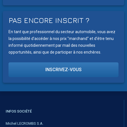
PAS ENCORE INSCRIT ?
En tant que professionnel du secteur automobile, vous avez
la possibilité d’accéder à nos prix "marchand" et d’être tenu
informé quotidiennement par mail des nouvelles
opportunités, ainsi que de participer à nos enchères.
INSCRIVEZ-VOUS
INFOS SOCIÉTÉ
Michel LECROMBS S.A.