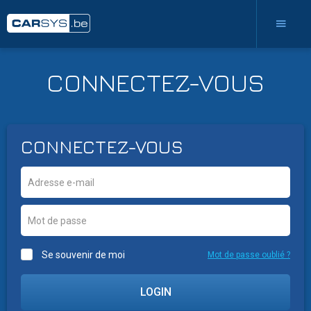
CONNECTEZ-VOUS
CONNECTEZ-VOUS
Se souvenir de moi
Mot de passe oublié ?
LOGIN