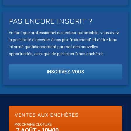
PAS ENCORE INSCRIT ?
En tant que professionnel du secteur automobile, vous avez
la possibilité d’accéder à nos prix "marchand" et d’être tenu
informé quotidiennement par mail des nouvelles
opportunités, ainsi que de participer à nos enchères.
INSCRIVEZ-VOUS
VENTES AUX ENCHÈRES
PROCHAINE CLOTURE
7 AOÛT - 10H00