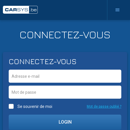
CONNECTEZ-VOUS
CONNECTEZ-VOUS
Se souvenir de moi
Mot de passe oublié ?
LOGIN