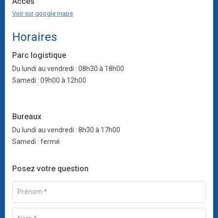
Accès
Voir sur google maps
Horaires
Parc logistique
Du lundi au vendredi : 08h30 à 18h00
Samedi : 09h00 à 12h00
Bureaux
Du lundi au vendredi : 8h30 à 17h00
Samedi : fermé
Posez votre question