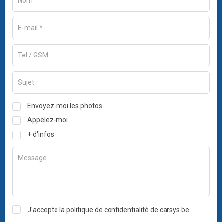
Envoyez-moi les photos
Appelez-moi
+ d'infos
J'accepte la politique de confidentialité de carsys.be