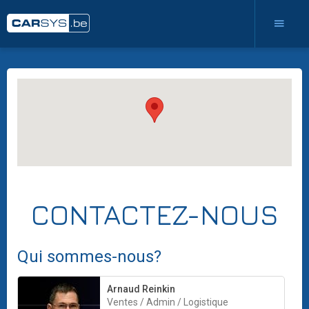
CONTACTEZ-NOUS
Qui sommes-nous?
Arnaud Reinkin
Ventes / Admin / Logistique