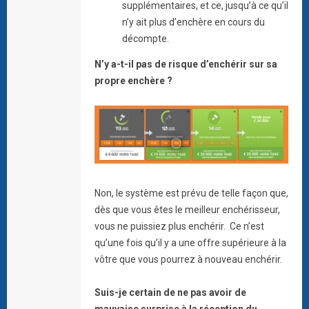
supplémentaires, et ce, jusqu’à ce qu’il
n’y ait plus d’enchère en cours du
décompte.
N’y a-t-il pas de risque d’enchérir sur sa
propre enchère ?
Non, le système est prévu de telle façon que,
dès que vous êtes le meilleur enchérisseur,
vous ne puissiez plus enchérir. Ce n’est
qu’une fois qu’il y a une offre supérieure à la
vôtre que vous pourrez à nouveau enchérir.
Suis-je certain de ne pas avoir de
mauvaise surprise à la réception du