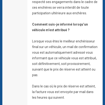
respecté ses engagements dans le cadre de
ces enchères se verra interdit de toute
participation ultérieure aux enchères.
Comment suis-je informé lorsqu’un
véhicule m’est attribué ?
Lorsque vous êtes le meilleur enchérisseur
final sur un véhicule, un mail de confirmation
vous est automatiquement adressé vous
informant que ce véhicule vous est attribué,
soit définitivement, soit provisoirement,
suivant que le prix de réserve est atteint ou
pas.
Dans le cas où le prix de réserve est atteint,
la facture vous est envoyée par mail dans
les heures qui suivent.