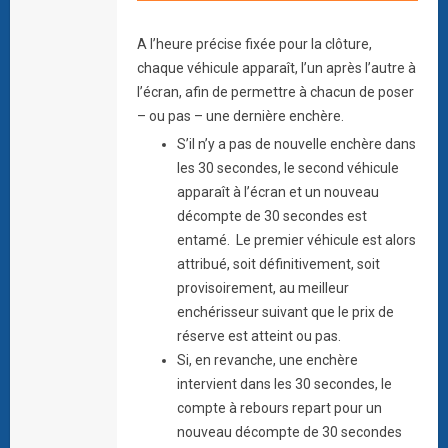
A l’heure précise fixée pour la clôture,
chaque véhicule apparaît, l’un après l’autre à
l’écran, afin de permettre à chacun de poser
– ou pas – une dernière enchère.
S’il n’y a pas de nouvelle enchère dans
les 30 secondes, le second véhicule
apparaît à l’écran et un nouveau
décompte de 30 secondes est
entamé. Le premier véhicule est alors
attribué, soit définitivement, soit
provisoirement, au meilleur
enchérisseur suivant que le prix de
réserve est atteint ou pas.
Si, en revanche, une enchère
intervient dans les 30 secondes, le
compte à rebours repart pour un
nouveau décompte de 30 secondes