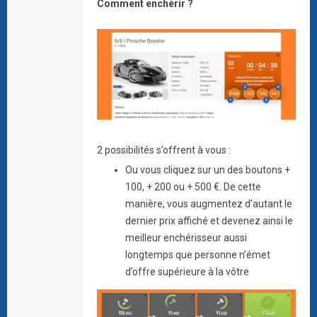
Comment enchérir ?
2 possibilités s’offrent à vous :
Ou vous cliquez sur un des boutons +
100, + 200 ou + 500 €. De cette
manière, vous augmentez d’autant le
dernier prix affiché et devenez ainsi le
meilleur enchérisseur aussi
longtemps que personne n’émet
d’offre supérieure à la vôtre