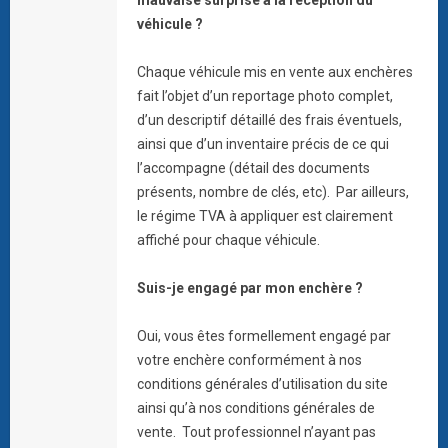
véhicule ?
Chaque véhicule mis en vente aux enchères
fait l’objet d’un reportage photo complet,
d’un descriptif détaillé des frais éventuels,
ainsi que d’un inventaire précis de ce qui
l’accompagne (détail des documents
présents, nombre de clés, etc). Par ailleurs,
le régime TVA à appliquer est clairement
affiché pour chaque véhicule.
Suis-je engagé par mon enchère ?
Oui, vous êtes formellement engagé par
votre enchère conformément à nos
conditions générales d’utilisation du site
ainsi qu’à nos conditions générales de
vente. Tout professionnel n’ayant pas