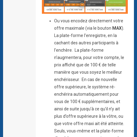
Ou vous encodez directement votre
offre maximale (via le bouton
MAX
).
La plate-forme l’enregistre, en la
cachant des autres participants à
l’enchère. La plate-forme
n’augmentera, pour votre compte, le
prix affiché que de 100 € de telle
manière que vous soyez le meilleur
enchérisseur. En cas de nouvelle
offre supérieure, le système ré-
enchérira automatiquement pour
vous de 100 € supplémentaires, et
ainsi de suite jusqu’à ce qu’il n’y ait
plus d’offre supérieure à la vôtre, ou
que votre offre maxi ait été atteinte.
Seuls, vous-même et la plate-forme