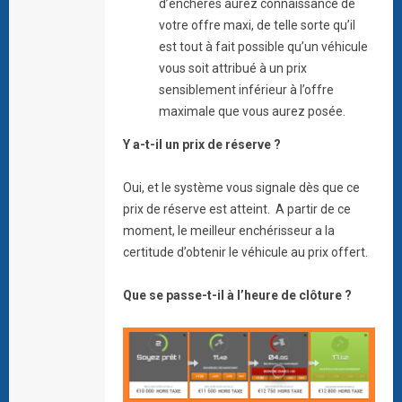
d’enchères aurez connaissance de
votre offre maxi, de telle sorte qu’il
est tout à fait possible qu’un véhicule
vous soit attribué à un prix
sensiblement inférieur à l’offre
maximale que vous aurez posée.
Y a-t-il un prix de réserve ?
Oui, et le système vous signale dès que ce
prix de réserve est atteint. A partir de ce
moment, le meilleur enchérisseur a la
certitude d’obtenir le véhicule au prix offert.
Que se passe-t-il à l’heure de clôture ?