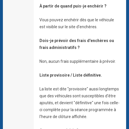
À partir de quand puis-je enchérir ?
Vous pouvez enchérir dès que le véhicule
est visible sur le site d’enchères.
Dois-je prévoir des frais d'enchères ou
frais administratifs ?
Non, aucun frais supplémentaire à prévoir.
Liste provisoire / Liste définitive.
La liste est dite "provisoire" aussi longtemps
que des véhicules sont susceptibles d'être
ajoutés, et devient "définitive" une fois celle-
ci complète pour la séance programmée à
l'heure de clôture affichée.