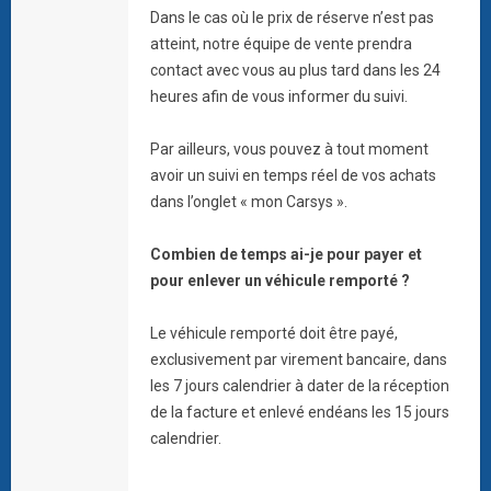
Dans le cas où le prix de réserve n’est pas
atteint, notre équipe de vente prendra
contact avec vous au plus tard dans les 24
heures afin de vous informer du suivi.
Par ailleurs, vous pouvez à tout moment
avoir un suivi en temps réel de vos achats
dans l’onglet « mon Carsys ».
Combien de temps ai-je pour payer et
pour enlever un véhicule remporté ?
Le véhicule remporté doit être payé,
exclusivement par virement bancaire, dans
les 7 jours calendrier à dater de la réception
de la facture et enlevé endéans les 15 jours
calendrier.