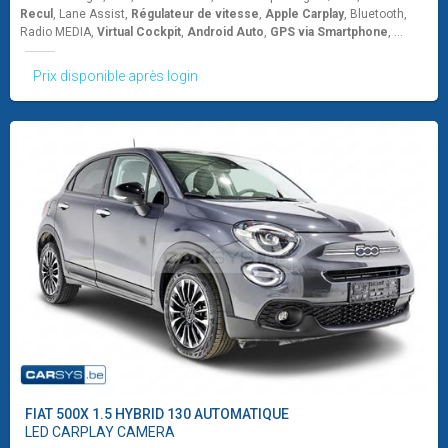
Recul
, Lane Assist,
Régulateur de vitesse
,
Apple Carplay
, Bluetooth,
Radio MEDIA,
Virtual Cockpit
,
Android Auto
,
GPS via Smartphone
, ...
Prix disponible après login
FIAT
500X 1.5 HYBRID 130 AUTOMATIQUE
LED CARPLAY CAMERA