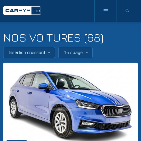
NOS VOITURES (68)
Insertion croissant
16 / page