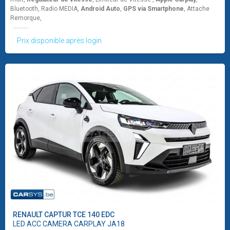
Bluetooth, Radio MEDIA,
Android Auto
,
GPS via Smartphone
, Attache
Remorque,
Prix disponible après login
RENAULT
CAPTUR TCE 140 EDC
LED ACC CAMERA CARPLAY JA18