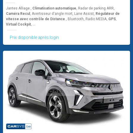
Jantes Alliage ,
Climatisation automatique
, Radar de parking ARR,
Caméra Recul
, Avertisseur d'angle mort, Lane Assist,
Régulateur de
vitesse avec contrôle de Distance
, Bluetooth, Radio MEDIA,
GPS
,
Virtual Cockpit
, ...
Prix disponible après login