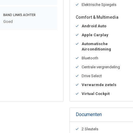
Elektrische Spiegels
BAND LINKS ACHTER
Comfort & Multimedia
Goed
Android Auto
Apple Carplay
Automatische
Airconditioning
Bluetooth
Centrale vergrendeling
Drive Select
Verwarmde zetels
Virtual Cockpit
Documenten
2 Sleutels