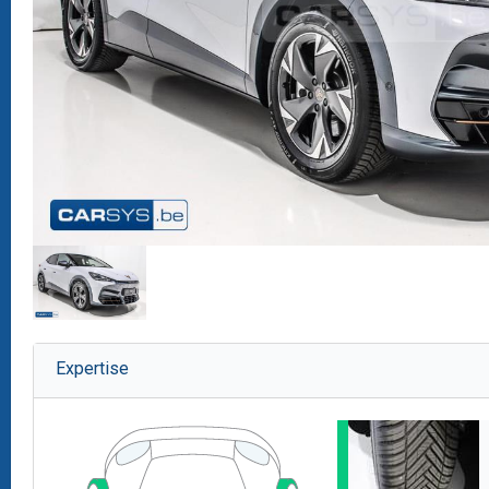
Expertise