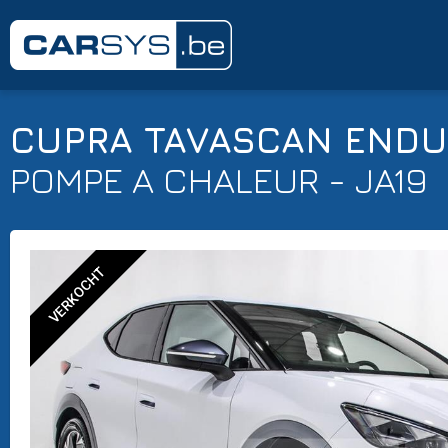
CUPRA TAVASCAN ENDU
POMPE A CHALEUR - JA19
VERKOCHT