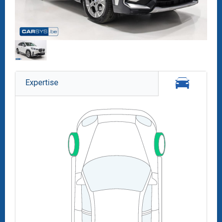
Expertise