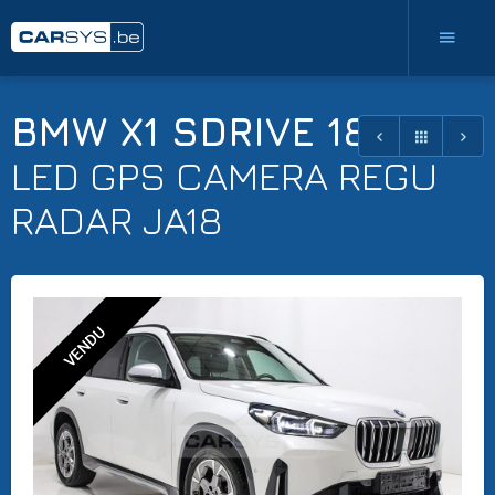
BMW X1 SDRIVE 18 IA
LED GPS CAMERA REGU
RADAR JA18
VENDU