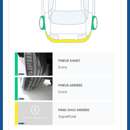
PNEUS AVANT
bons
PNEUS ARRIÈRE
bons
PARE-CHOC ARRIÈRE
Superficiel