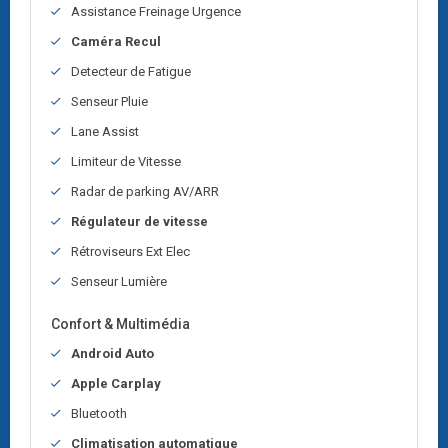
Assistance Freinage Urgence
Caméra Recul
Detecteur de Fatigue
Senseur Pluie
Lane Assist
Limiteur de Vitesse
Radar de parking AV/ARR
Régulateur de vitesse
Rétroviseurs Ext Elec
Senseur Lumière
Confort & Multimédia
Android Auto
Apple Carplay
Bluetooth
Climatisation automatique