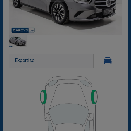
Expertise