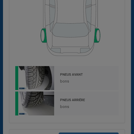
PNEUS AVANT
bons
PNEUS ARRIÈRE
bons