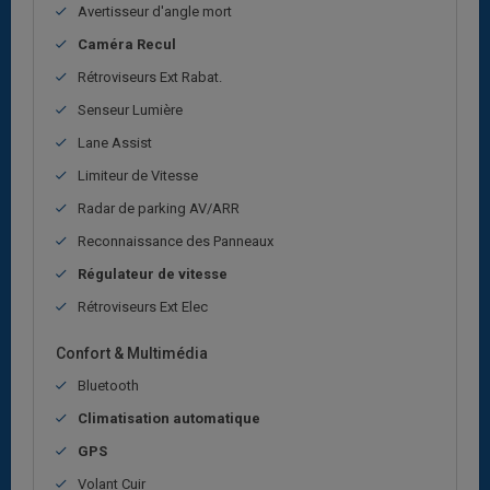
Avertisseur d'angle mort
Caméra Recul
Rétroviseurs Ext Rabat.
Senseur Lumière
Lane Assist
Limiteur de Vitesse
Radar de parking AV/ARR
Reconnaissance des Panneaux
Régulateur de vitesse
Rétroviseurs Ext Elec
Confort & Multimédia
Bluetooth
Climatisation automatique
GPS
Volant Cuir